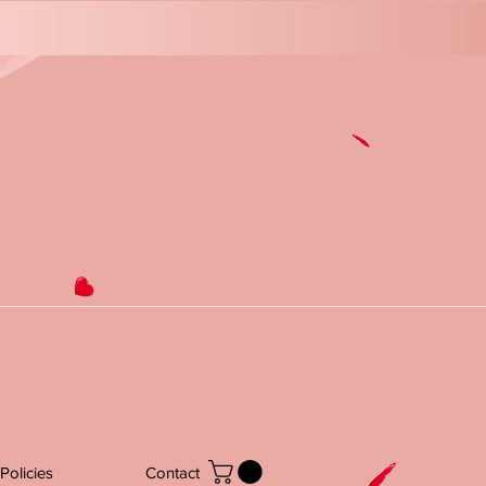
Policies
Contact