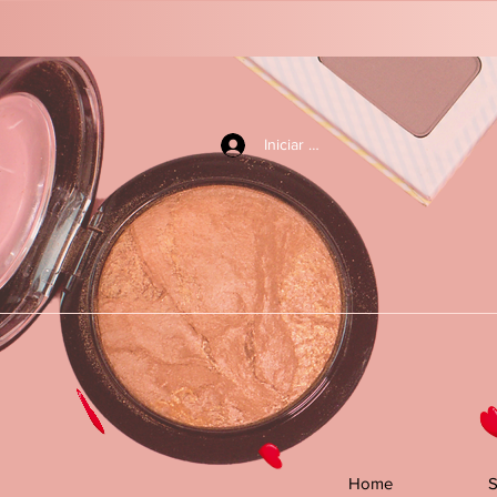
Iniciar sesión
Home