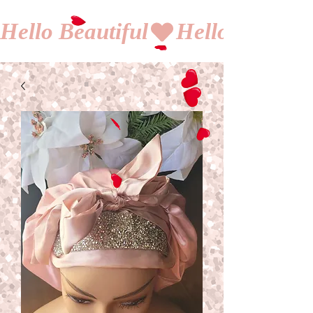
Hello Beautiful